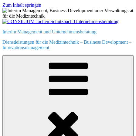
Zum Inhalt springen
Interim Management und Unternehmensberatung
Dienstleistungen für die Medizintechnik – Business Development –
Innovationsmanagement