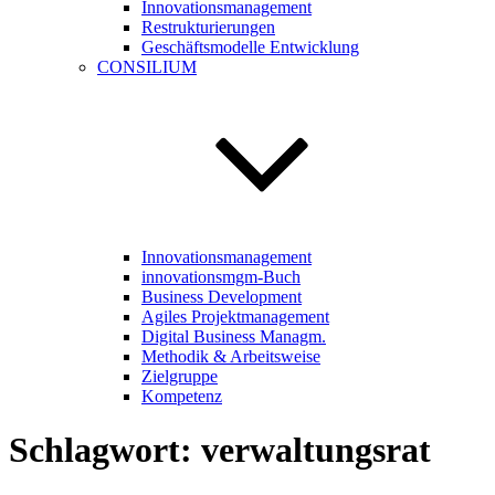
Innovationsmanagement
Restrukturierungen
Geschäftsmodelle Entwicklung
CONSILIUM
Innovationsmanagement
innovationsmgm-Buch
Business Development
Agiles Projektmanagement
Digital Business Managm.
Methodik & Arbeitsweise
Zielgruppe
Kompetenz
Schlagwort:
verwaltungsrat