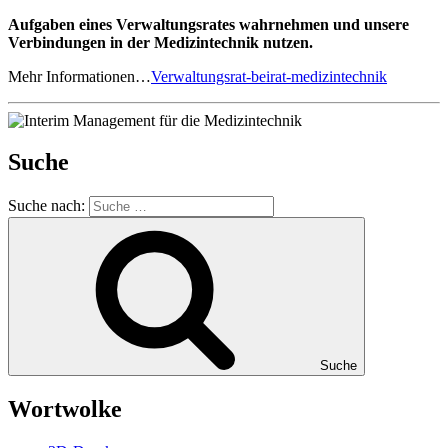
Aufgaben eines Verwaltungsrates wahrnehmen und unsere
Verbindungen in der Medizintechnik nutzen.
Mehr Informationen…
Verwaltungsrat-beirat-medizintechnik
Suche
Suche nach:
Suche
Wortwolke