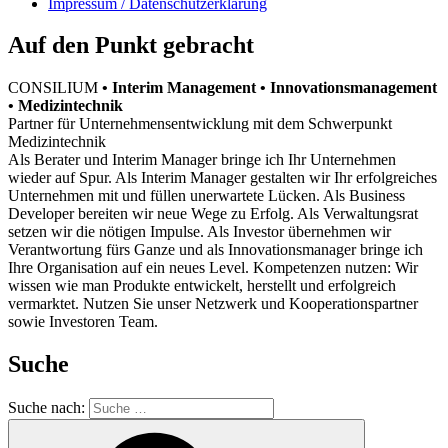
Impressum / Datenschutzerklärung
Auf den Punkt gebracht
CONSILIUM
• Interim Management • Innovationsmanagement
• Medizintechnik
Partner für Unternehmensentwicklung mit dem Schwerpunkt
Medizintechnik
Als Berater und Interim Manager bringe ich Ihr Unternehmen
wieder auf Spur. Als Interim Manager gestalten wir Ihr erfolgreiches
Unternehmen mit und füllen unerwartete Lücken. Als Business
Developer bereiten wir neue Wege zu Erfolg. Als Verwaltungsrat
setzen wir die nötigen Impulse. Als Investor übernehmen wir
Verantwortung fürs Ganze und als Innovationsmanager bringe ich
Ihre Organisation auf ein neues Level. Kompetenzen nutzen: Wir
wissen wie man Produkte entwickelt, herstellt und erfolgreich
vermarktet. Nutzen Sie unser Netzwerk und Kooperationspartner
sowie Investoren Team.
Suche
Suche nach: