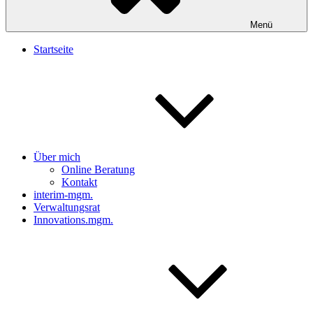
Menü
Startseite
Über mich
Online Beratung
Kontakt
interim-mgm.
Verwaltungsrat
Innovations.mgm.