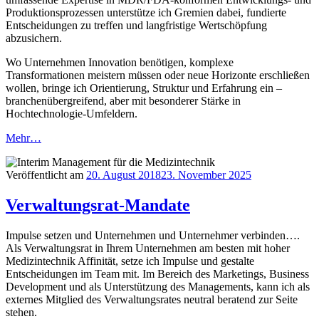
Produktionsprozessen unterstütze ich Gremien dabei, fundierte
Entscheidungen zu treffen und langfristige Wertschöpfung
abzusichern.
Wo Unternehmen Innovation benötigen, komplexe
Transformationen meistern müssen oder neue Horizonte erschließen
wollen, bringe ich Orientierung, Struktur und Erfahrung ein –
branchenübergreifend, aber mit besonderer Stärke in
Hochtechnologie-Umfeldern.
Mehr…
Veröffentlicht am
20. August 2018
23. November 2025
Verwaltungsrat-Mandate
Impulse setzen und Unternehmen und Unternehmer verbinden….
Als Verwaltungsrat in Ihrem Unternehmen am besten mit hoher
Medizintechnik Affinität, setze ich Impulse und gestalte
Entscheidungen im Team mit. Im Bereich des Marketings, Business
Development und als Unterstützung des Managements, kann ich als
externes Mitglied des Verwaltungsrates neutral beratend zur Seite
stehen.