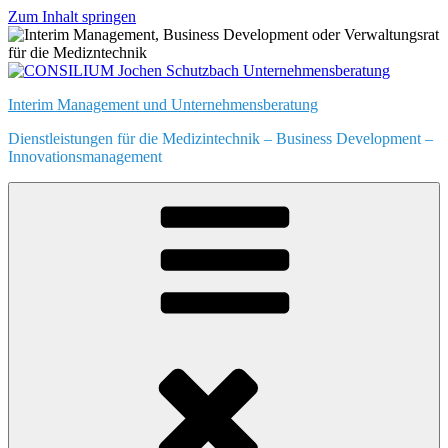
Zum Inhalt springen
Interim Management und Unternehmensberatung
Dienstleistungen für die Medizintechnik – Business Development –
Innovationsmanagement