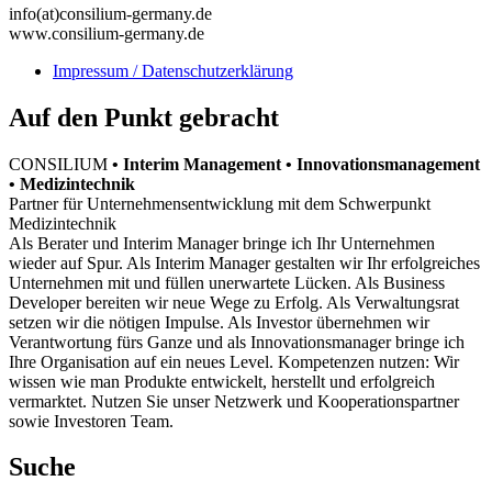
info(at)consilium-germany.de
www.consilium-germany.de
Impressum / Datenschutzerklärung
Auf den Punkt gebracht
CONSILIUM
• Interim Management • Innovationsmanagement
• Medizintechnik
Partner für Unternehmensentwicklung mit dem Schwerpunkt
Medizintechnik
Als Berater und Interim Manager bringe ich Ihr Unternehmen
wieder auf Spur. Als Interim Manager gestalten wir Ihr erfolgreiches
Unternehmen mit und füllen unerwartete Lücken. Als Business
Developer bereiten wir neue Wege zu Erfolg. Als Verwaltungsrat
setzen wir die nötigen Impulse. Als Investor übernehmen wir
Verantwortung fürs Ganze und als Innovationsmanager bringe ich
Ihre Organisation auf ein neues Level. Kompetenzen nutzen: Wir
wissen wie man Produkte entwickelt, herstellt und erfolgreich
vermarktet. Nutzen Sie unser Netzwerk und Kooperationspartner
sowie Investoren Team.
Suche