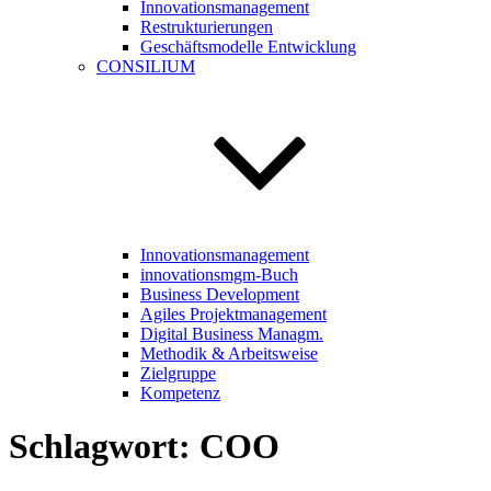
Innovationsmanagement
Restrukturierungen
Geschäftsmodelle Entwicklung
CONSILIUM
Innovationsmanagement
innovationsmgm-Buch
Business Development
Agiles Projektmanagement
Digital Business Managm.
Methodik & Arbeitsweise
Zielgruppe
Kompetenz
Schlagwort:
COO