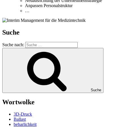
Neuausrichtung der Unternehmensstrategie
Anpassen Personalstruktur
…
Suche
Suche nach:
Suche
Wortwolke
3D-Druck
Ballast
beharlichkeit