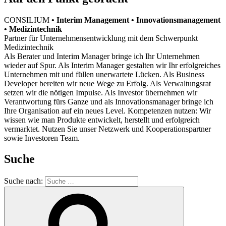
CONSILIUM
• Interim Management • Innovationsmanagement
• Medizintechnik
Partner für Unternehmensentwicklung mit dem Schwerpunkt
Medizintechnik
Als Berater und Interim Manager bringe ich Ihr Unternehmen
wieder auf Spur. Als Interim Manager gestalten wir Ihr erfolgreiches
Unternehmen mit und füllen unerwartete Lücken. Als Business
Developer bereiten wir neue Wege zu Erfolg. Als Verwaltungsrat
setzen wir die nötigen Impulse. Als Investor übernehmen wir
Verantwortung fürs Ganze und als Innovationsmanager bringe ich
Ihre Organisation auf ein neues Level. Kompetenzen nutzen: Wir
wissen wie man Produkte entwickelt, herstellt und erfolgreich
vermarktet. Nutzen Sie unser Netzwerk und Kooperationspartner
sowie Investoren Team.
Suche
Suche nach: