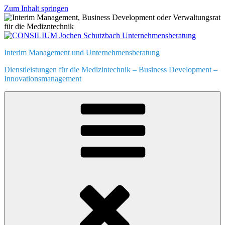
Zum Inhalt springen
Interim Management und Unternehmensberatung
Dienstleistungen für die Medizintechnik – Business Development –
Innovationsmanagement