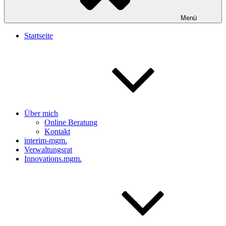
Menü
Startseite
Über mich
Online Beratung
Kontakt
interim-mgm.
Verwaltungsrat
Innovations.mgm.