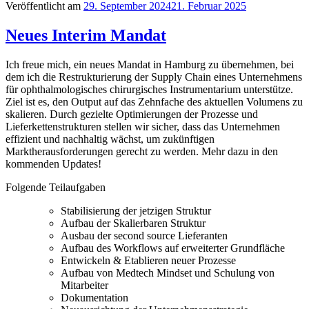
Veröffentlicht am
29. September 2024
21. Februar 2025
Neues Interim Mandat
Ich freue mich, ein neues Mandat in Hamburg zu übernehmen, bei
dem ich die Restrukturierung der Supply Chain eines Unternehmens
für ophthalmologisches chirurgisches Instrumentarium unterstütze.
Ziel ist es, den Output auf das Zehnfache des aktuellen Volumens zu
skalieren. Durch gezielte Optimierungen der Prozesse und
Lieferkettenstrukturen stellen wir sicher, dass das Unternehmen
effizient und nachhaltig wächst, um zukünftigen
Marktherausforderungen gerecht zu werden. Mehr dazu in den
kommenden Updates!
Folgende Teilaufgaben
Stabilisierung der jetzigen Struktur
Aufbau der Skalierbaren Struktur
Ausbau der second source Lieferanten
Aufbau des Workflows auf erweiterter Grundfläche
Entwickeln & Etablieren neuer Prozesse
Aufbau von Medtech Mindset und Schulung von
Mitarbeiter
Dokumentation