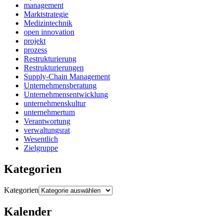
management
Marktstrategie
Medizintechnik
open innovation
projekt
prozess
Restrukturierung
Restrukturierungen
Supply-Chain Management
Unternehmensberatung
Unternehmensentwicklung
unternehmenskultur
unternehmertum
Verantwortung
verwaltungsrat
Wesentlich
Zielgruppe
Kategorien
Kategorien
Kalender