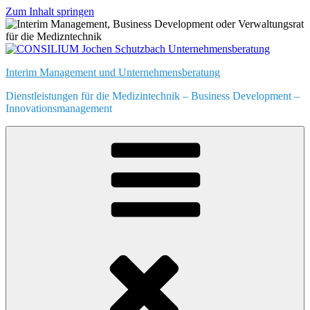
Zum Inhalt springen
Interim Management und Unternehmensberatung
Dienstleistungen für die Medizintechnik – Business Development –
Innovationsmanagement