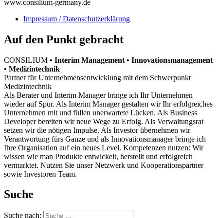
www.consilium-germany.de
Impressum / Datenschutzerklärung
Auf den Punkt gebracht
CONSILIUM
• Interim Management • Innovationsmanagement
• Medizintechnik
Partner für Unternehmensentwicklung mit dem Schwerpunkt
Medizintechnik
Als Berater und Interim Manager bringe ich Ihr Unternehmen
wieder auf Spur. Als Interim Manager gestalten wir Ihr erfolgreiches
Unternehmen mit und füllen unerwartete Lücken. Als Business
Developer bereiten wir neue Wege zu Erfolg. Als Verwaltungsrat
setzen wir die nötigen Impulse. Als Investor übernehmen wir
Verantwortung fürs Ganze und als Innovationsmanager bringe ich
Ihre Organisation auf ein neues Level. Kompetenzen nutzen: Wir
wissen wie man Produkte entwickelt, herstellt und erfolgreich
vermarktet. Nutzen Sie unser Netzwerk und Kooperationspartner
sowie Investoren Team.
Suche
Suche nach: