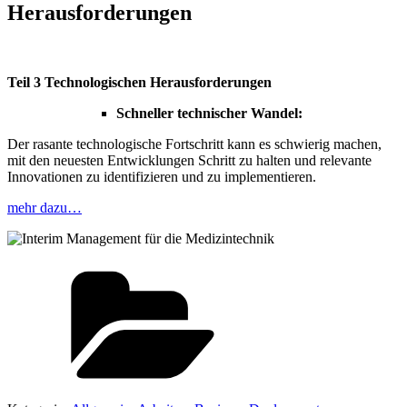
Herausforderungen
Teil 3 Technologischen Herausforderungen
Schneller technischer Wandel:
Der rasante technologische Fortschritt kann es schwierig machen,
mit den neuesten Entwicklungen Schritt zu halten und relevante
Innovationen zu identifizieren und zu implementieren.
mehr dazu…