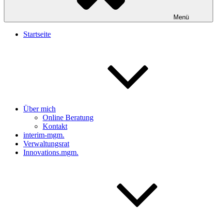
Menü
Startseite
Über mich
Online Beratung
Kontakt
interim-mgm.
Verwaltungsrat
Innovations.mgm.